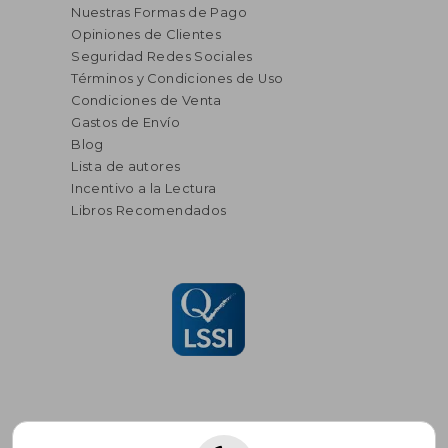
Nuestras Formas de Pago
Opiniones de Clientes
Seguridad Redes Sociales
Términos y Condiciones de Uso
Condiciones de Venta
Gastos de Envío
Blog
Lista de autores
Incentivo a la Lectura
Libros Recomendados