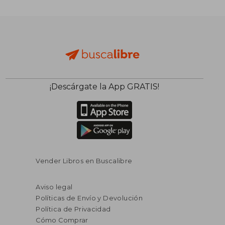
¡Descárgate la App GRATIS!
Vender Libros en Buscalibre
Aviso legal
Políticas de Envío y Devolución
Política de Privacidad
Cómo Comprar