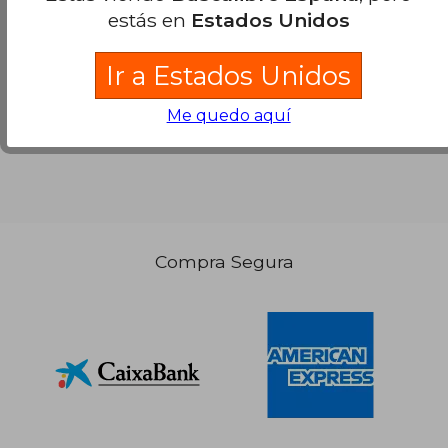
estás en
Estados Unidos
Ir a Estados Unidos
Me quedo aquí
Compra Segura