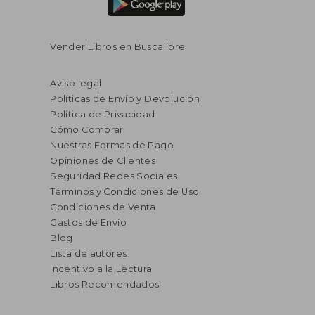
Vender Libros en Buscalibre
Aviso legal
Políticas de Envío y Devolución
Política de Privacidad
Cómo Comprar
Nuestras Formas de Pago
Opiniones de Clientes
Seguridad Redes Sociales
Términos y Condiciones de Uso
Condiciones de Venta
Gastos de Envío
Blog
Lista de autores
Incentivo a la Lectura
Libros Recomendados