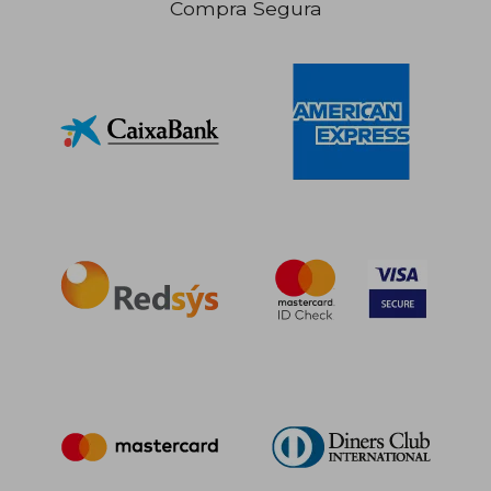
Compra Segura