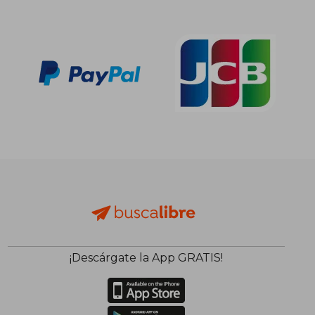
¡Descárgate la App GRATIS!