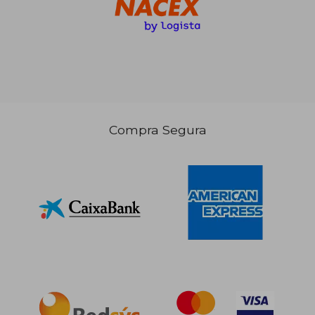
Compra Segura