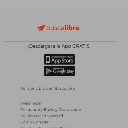
¡Descárgate la App GRATIS!
Vender Libros en Buscalibre
Aviso legal
Políticas de Envío y Devolución
Política de Privacidad
Cómo Comprar