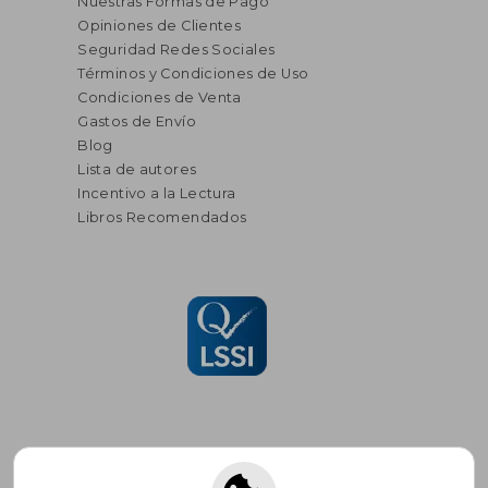
Nuestras Formas de Pago
Opiniones de Clientes
Seguridad Redes Sociales
Términos y Condiciones de Uso
Condiciones de Venta
Gastos de Envío
Blog
Lista de autores
Incentivo a la Lectura
Libros Recomendados