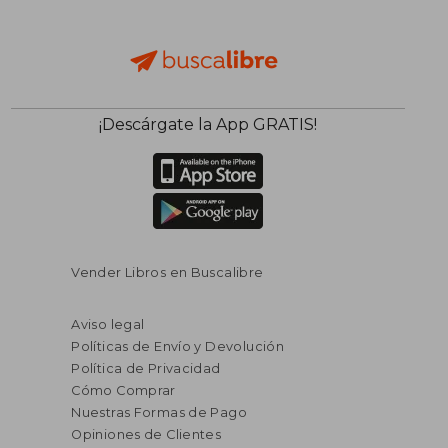
¡Descárgate la App GRATIS!
Vender Libros en Buscalibre
Aviso legal
Políticas de Envío y Devolución
Política de Privacidad
Cómo Comprar
Nuestras Formas de Pago
Opiniones de Clientes