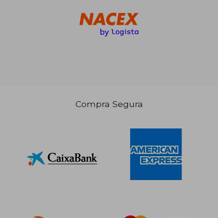
Compra Segura