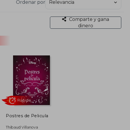
Ordenar por
Comparte y gana
dinero
Postres de Pelicula
Rápido
Thibaud Villanova