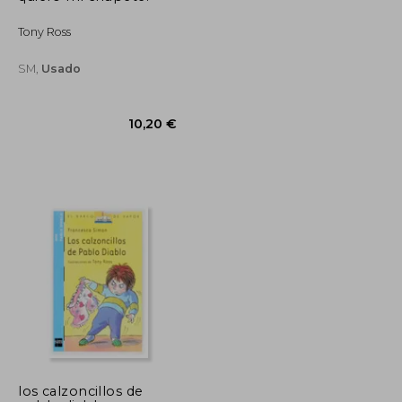
Tony Ross
SM,
Usado
los calzoncillos de