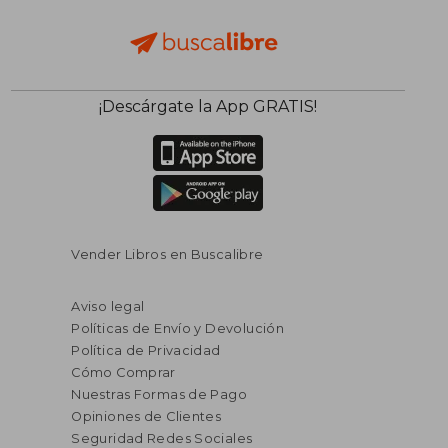
¡Descárgate la App GRATIS!
Vender Libros en Buscalibre
Aviso legal
Políticas de Envío y Devolución
Política de Privacidad
Cómo Comprar
Nuestras Formas de Pago
Opiniones de Clientes
Seguridad Redes Sociales