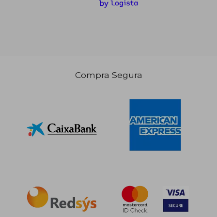
Compra Segura