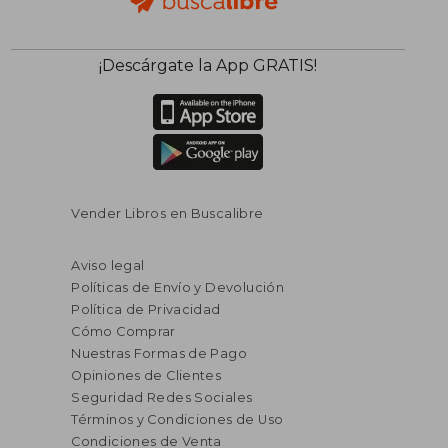
¡Descárgate la App GRATIS!
Vender Libros en Buscalibre
Aviso legal
Políticas de Envío y Devolución
Política de Privacidad
Cómo Comprar
Nuestras Formas de Pago
Opiniones de Clientes
Seguridad Redes Sociales
Términos y Condiciones de Uso
Condiciones de Venta