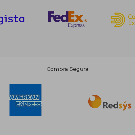
Compra Segura