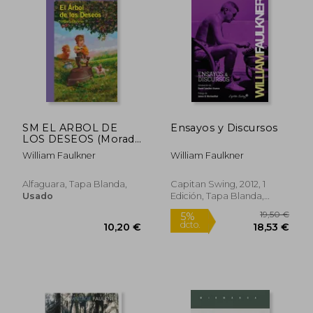
SM EL ARBOL DE
Ensayos y Discursos
LOS DESEOS (Morada
8+)
William Faulkner
William Faulkner
Alfaguara, Tapa Blanda,
Capitan Swing, 2012, 1
Usado
Edición, Tapa Blanda,
Nuevo