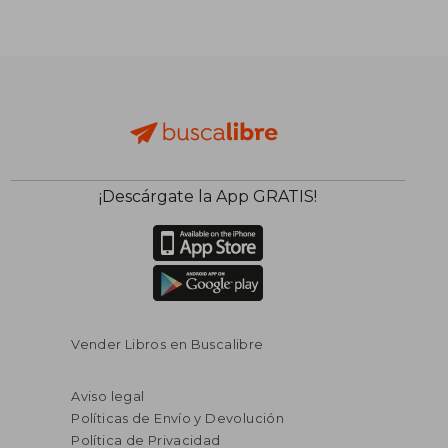
¡Descárgate la App GRATIS!
Vender Libros en Buscalibre
Aviso legal
Políticas de Envío y Devolución
Política de Privacidad