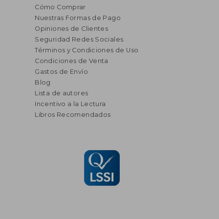
Cómo Comprar
Nuestras Formas de Pago
Opiniones de Clientes
Seguridad Redes Sociales
Términos y Condiciones de Uso
Condiciones de Venta
Gastos de Envío
Blog
Lista de autores
Incentivo a la Lectura
Libros Recomendados