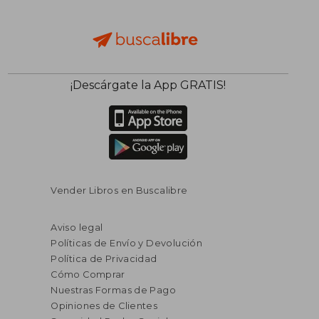
¡Descárgate la App GRATIS!
Vender Libros en Buscalibre
Aviso legal
Políticas de Envío y Devolución
Política de Privacidad
Cómo Comprar
Nuestras Formas de Pago
Opiniones de Clientes