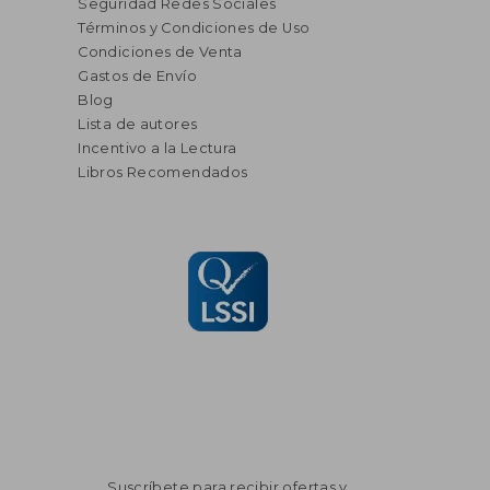
Seguridad Redes Sociales
Términos y Condiciones de Uso
Condiciones de Venta
Gastos de Envío
Blog
Lista de autores
Incentivo a la Lectura
Libros Recomendados
Suscríbete para recibir ofertas y