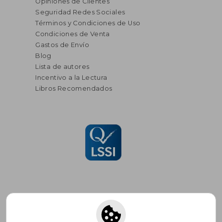
Opiniones de Clientes
Seguridad Redes Sociales
Términos y Condiciones de Uso
Condiciones de Venta
Gastos de Envío
Blog
Lista de autores
Incentivo a la Lectura
Libros Recomendados