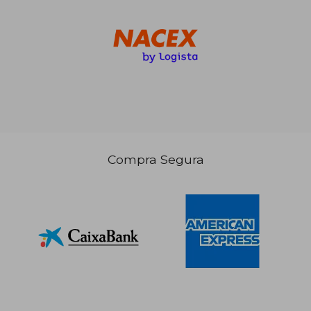
Compra Segura