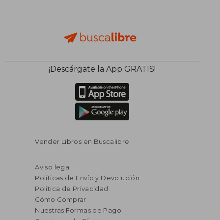
¡Descárgate la App GRATIS!
Vender Libros en Buscalibre
Aviso legal
Políticas de Envío y Devolución
Política de Privacidad
Cómo Comprar
Nuestras Formas de Pago