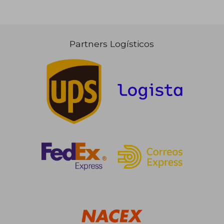
Partners Logísticos