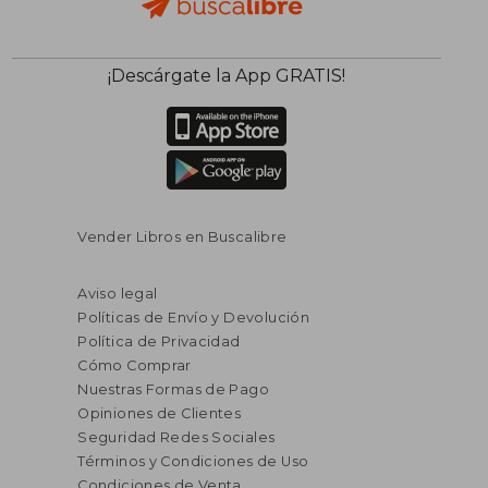
¡Descárgate la App GRATIS!
Vender Libros en Buscalibre
Aviso legal
Políticas de Envío y Devolución
Política de Privacidad
Cómo Comprar
Nuestras Formas de Pago
Opiniones de Clientes
Seguridad Redes Sociales
Términos y Condiciones de Uso
Condiciones de Venta