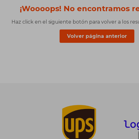
¡Woooops! No encontramos re
Haz click en el siguiente botón para volver a los re
Volver página anterior