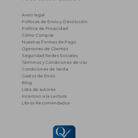
Aviso legal
Políticas de Envío y Devolución
Política de Privacidad
Cómo Comprar
Nuestras Formas de Pago
Opiniones de Clientes
Seguridad Redes Sociales
Términos y Condiciones de Uso
Condiciones de Venta
Gastos de Envío
Blog
Lista de autores
Incentivo a la Lectura
Libros Recomendados