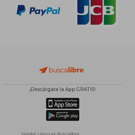
¡Descárgate la App GRATIS!
Vender Libros en Buscalibre