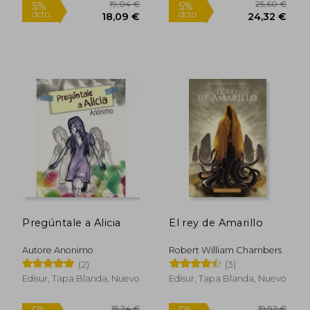
Pregúntale a Alicia
El rey de Amarillo
Autore Anonimo
Robert William Chambers
(2)
(3)
Edisur, Tapa Blanda, Nuevo
Edisur, Tapa Blanda, Nuevo