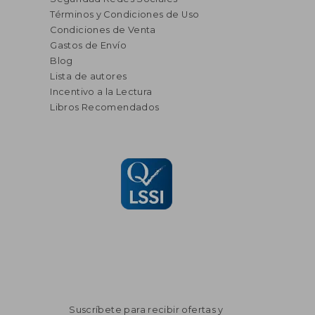
Términos y Condiciones de Uso
Condiciones de Venta
Gastos de Envío
Blog
Lista de autores
Incentivo a la Lectura
Libros Recomendados
Suscríbete para recibir ofertas y