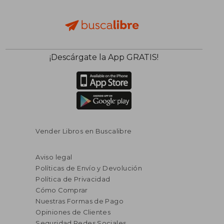
¡Descárgate la App GRATIS!
Vender Libros en Buscalibre
Aviso legal
Políticas de Envío y Devolución
Política de Privacidad
Cómo Comprar
Nuestras Formas de Pago
Opiniones de Clientes
Seguridad Redes Sociales