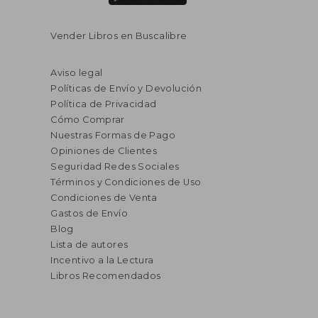
Vender Libros en Buscalibre
Aviso legal
Políticas de Envío y Devolución
Política de Privacidad
Cómo Comprar
Nuestras Formas de Pago
Opiniones de Clientes
Seguridad Redes Sociales
Términos y Condiciones de Uso
Condiciones de Venta
Gastos de Envío
Blog
Lista de autores
Incentivo a la Lectura
Libros Recomendados