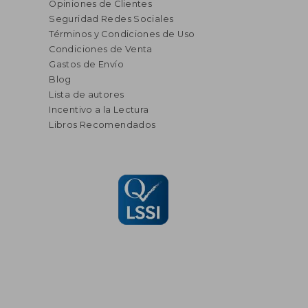
Opiniones de Clientes
Seguridad Redes Sociales
Términos y Condiciones de Uso
Condiciones de Venta
Gastos de Envío
Blog
Lista de autores
Incentivo a la Lectura
Libros Recomendados