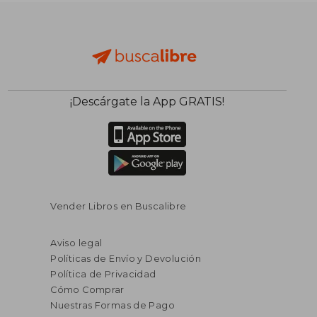
¡Descárgate la App GRATIS!
Vender Libros en Buscalibre
Aviso legal
Políticas de Envío y Devolución
Política de Privacidad
Cómo Comprar
Nuestras Formas de Pago