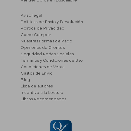
Vender Libros en Buscalibre
Aviso legal
Políticas de Envío y Devolución
Política de Privacidad
Cómo Comprar
Nuestras Formas de Pago
Opiniones de Clientes
Seguridad Redes Sociales
Términos y Condiciones de Uso
Condiciones de Venta
Gastos de Envío
Blog
Lista de autores
Incentivo a la Lectura
Libros Recomendados