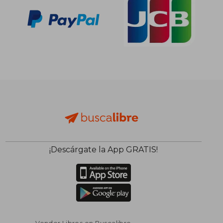
¡Descárgate la App GRATIS!