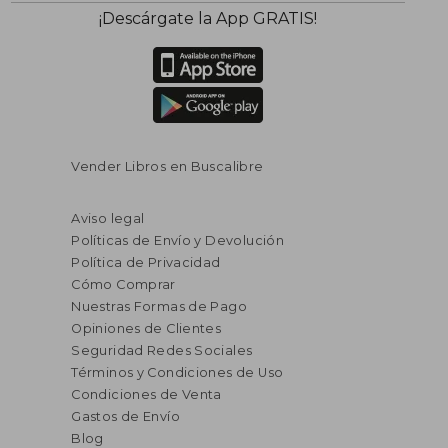
¡Descárgate la App GRATIS!
Vender Libros en Buscalibre
Aviso legal
Políticas de Envío y Devolución
Política de Privacidad
Cómo Comprar
Nuestras Formas de Pago
Opiniones de Clientes
Seguridad Redes Sociales
Términos y Condiciones de Uso
Condiciones de Venta
Gastos de Envío
Blog