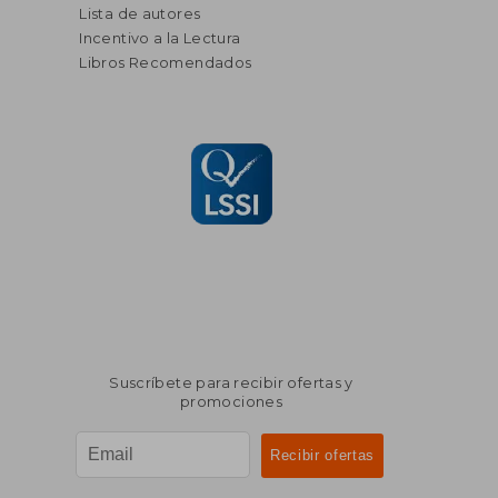
Lista de autores
Incentivo a la Lectura
Libros Recomendados
Suscríbete para recibir ofertas y
promociones