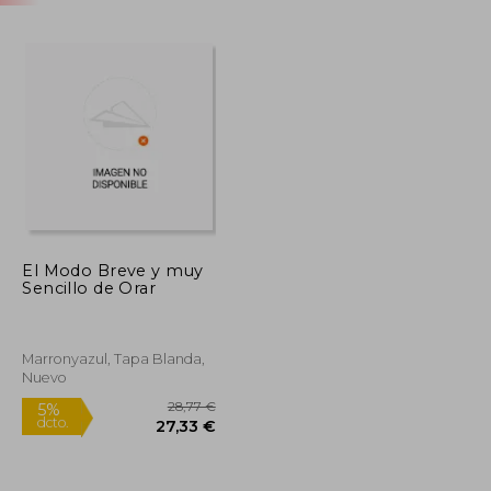
El Modo Breve y muy
Sencillo de Orar
Marronyazul, Tapa Blanda,
Nuevo