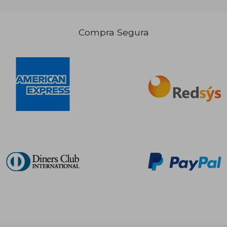
Compra Segura