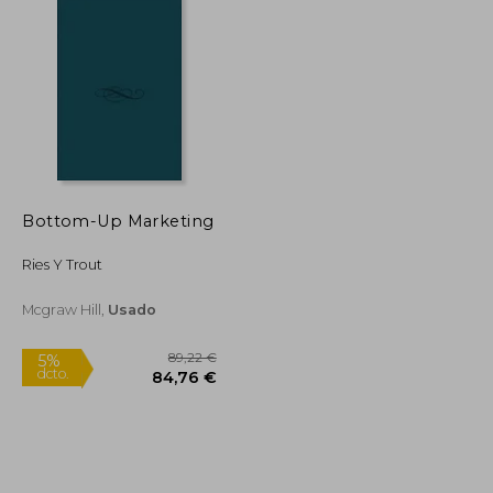
Bottom-Up Marketing
Ries Y Trout
Mcgraw Hill,
Usado