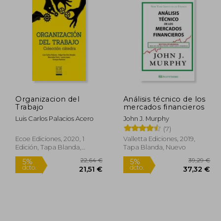
Organizacion del
Análisis técnico de los
Trabajo
mercados financieros
Luis Carlos Palacios Acero
John J. Murphy
(7)
Ecoe Ediciones, 2020, 1
Valletta Ediciones, 2019,
Edición, Tapa Blanda,
Tapa Blanda, Nuevo
Nuevo