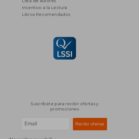
Lista de autores
Incentivo a la Lectura
Libros Recomendados
Suscríbete para recibir ofertas y
promociones