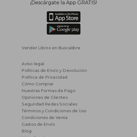
¡Descárgate la App GRATIS!
Vender Libros en Buscalibre
Aviso legal
Políticas de Envío y Devolución
Política de Privacidad
Cómo Comprar
Nuestras Formas de Pago
Opiniones de Clientes
Seguridad Redes Sociales
Términos y Condiciones de Uso
Condiciones de Venta
Gastos de Envío
Blog