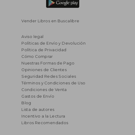
Vender Libros en Buscalibre
Aviso legal
Políticas de Envío y Devolución
Política de Privacidad
Cómo Comprar
Nuestras Formas de Pago
Opiniones de Clientes
Seguridad Redes Sociales
Términos y Condiciones de Uso
Condiciones de Venta
Gastos de Envío
Blog
Lista de autores
Incentivo a la Lectura
Libros Recomendados