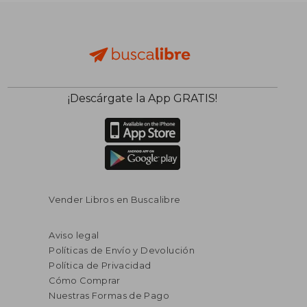
¡Descárgate la App GRATIS!
Vender Libros en Buscalibre
Aviso legal
Políticas de Envío y Devolución
Política de Privacidad
Cómo Comprar
Nuestras Formas de Pago