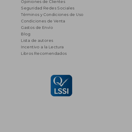
Opiniones de Clientes
Seguridad Redes Sociales
Términos y Condiciones de Uso
Condiciones de Venta
Gastos de Envío
Blog
Lista de autores
Incentivo a la Lectura
Libros Recomendados