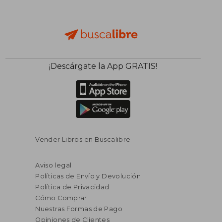
¡Descárgate la App GRATIS!
Vender Libros en Buscalibre
Aviso legal
Políticas de Envío y Devolución
Política de Privacidad
Cómo Comprar
Nuestras Formas de Pago
Opiniones de Clientes