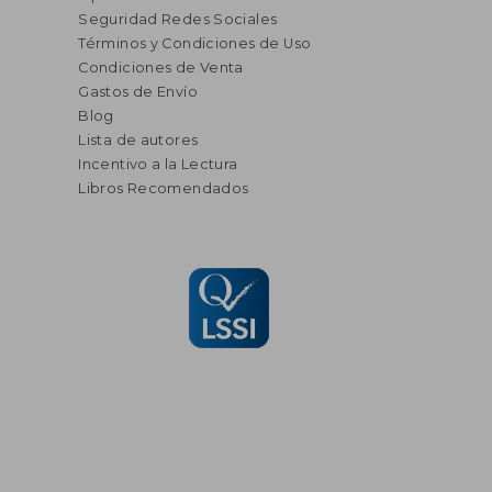
Seguridad Redes Sociales
Términos y Condiciones de Uso
Condiciones de Venta
Gastos de Envío
Blog
Lista de autores
Incentivo a la Lectura
Libros Recomendados