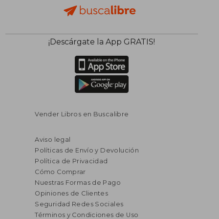
¡Descárgate la App GRATIS!
Vender Libros en Buscalibre
Aviso legal
Políticas de Envío y Devolución
Política de Privacidad
Cómo Comprar
Nuestras Formas de Pago
Opiniones de Clientes
Seguridad Redes Sociales
Términos y Condiciones de Uso