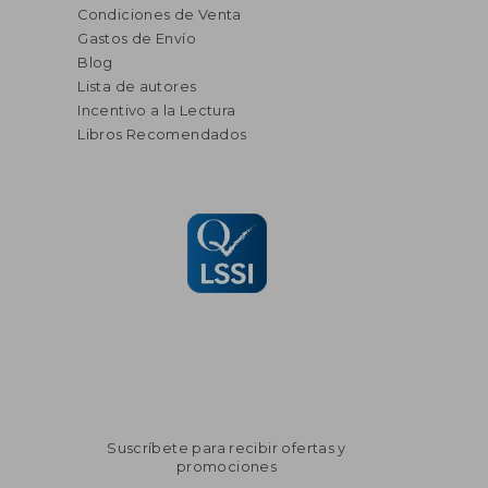
Condiciones de Venta
Gastos de Envío
Blog
Lista de autores
Incentivo a la Lectura
Libros Recomendados
Suscríbete para recibir ofertas y
promociones