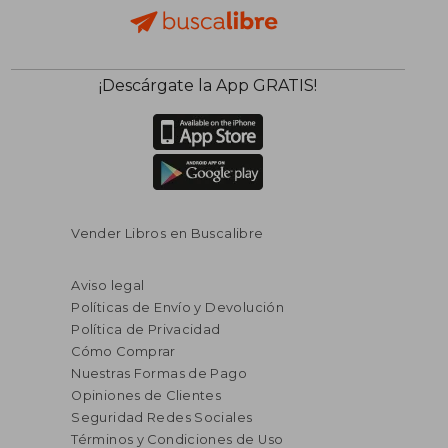
¡Descárgate la App GRATIS!
Vender Libros en Buscalibre
Aviso legal
Políticas de Envío y Devolución
Política de Privacidad
Cómo Comprar
Nuestras Formas de Pago
Opiniones de Clientes
Seguridad Redes Sociales
Términos y Condiciones de Uso