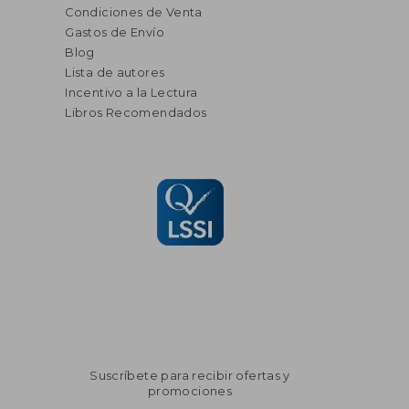
Condiciones de Venta
Gastos de Envío
Blog
Lista de autores
Incentivo a la Lectura
Libros Recomendados
Suscríbete para recibir ofertas y
promociones