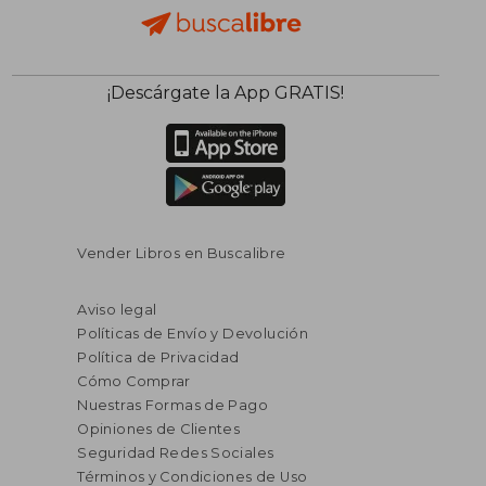
¡Descárgate la App GRATIS!
Vender Libros en Buscalibre
Aviso legal
Políticas de Envío y Devolución
Política de Privacidad
Cómo Comprar
Nuestras Formas de Pago
Opiniones de Clientes
Seguridad Redes Sociales
Términos y Condiciones de Uso