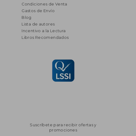
Condiciones de Venta
Gastos de Envío
Blog
Lista de autores
Incentivo a la Lectura
Libros Recomendados
Suscríbete para recibir ofertas y
promociones