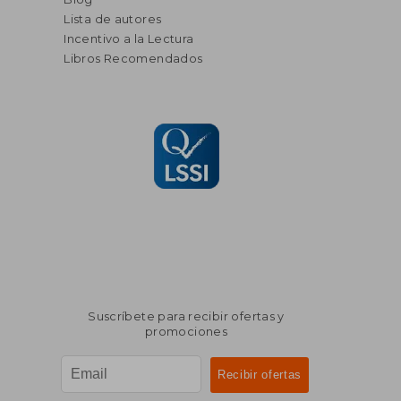
Lista de autores
Incentivo a la Lectura
Libros Recomendados
Suscríbete para recibir ofertas y
promociones