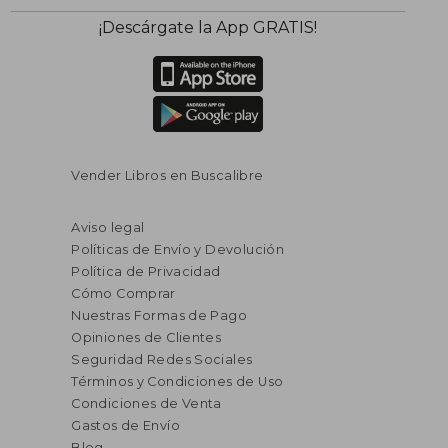
¡Descárgate la App GRATIS!
Vender Libros en Buscalibre
Aviso legal
Políticas de Envío y Devolución
Política de Privacidad
Cómo Comprar
Nuestras Formas de Pago
Opiniones de Clientes
Seguridad Redes Sociales
Términos y Condiciones de Uso
Condiciones de Venta
Gastos de Envío
Blog