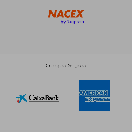
Compra Segura