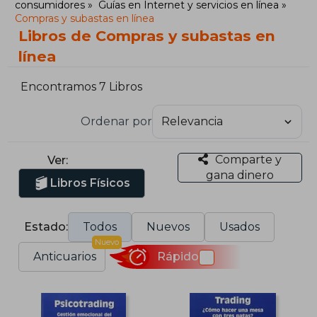
consumidores
Guías en Internet y servicios en línea
Compras y subastas en línea
Libros de Compras y subastas en
línea
Encontramos 7 Libros
Ordenar por
Comparte y
Ver:
gana dinero
Libros Físicos
Estado:
Todos
Nuevos
Usados
Nuevo
Anticuarios
Rápido