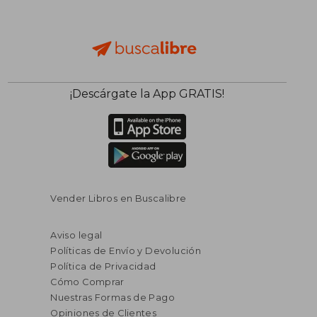
¡Descárgate la App GRATIS!
Vender Libros en Buscalibre
Aviso legal
Políticas de Envío y Devolución
Política de Privacidad
Cómo Comprar
Nuestras Formas de Pago
Opiniones de Clientes