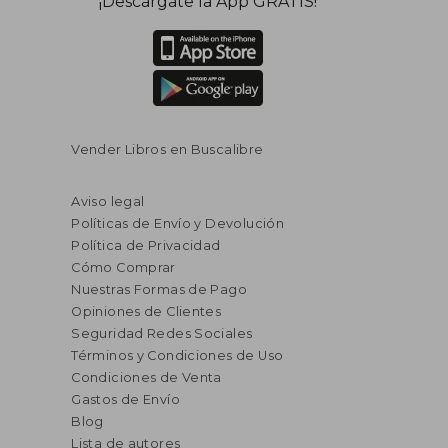
¡Descárgate la App GRATIS!
Vender Libros en Buscalibre
Aviso legal
Políticas de Envío y Devolución
Política de Privacidad
Cómo Comprar
Nuestras Formas de Pago
Opiniones de Clientes
Seguridad Redes Sociales
Términos y Condiciones de Uso
Condiciones de Venta
Gastos de Envío
Blog
Lista de autores