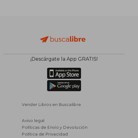
¡Descárgate la App GRATIS!
Vender Libros en Buscalibre
Aviso legal
Políticas de Envío y Devolución
Política de Privacidad