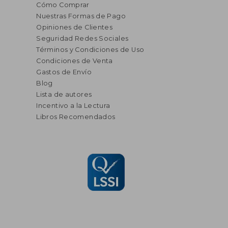
Cómo Comprar
Nuestras Formas de Pago
Opiniones de Clientes
Seguridad Redes Sociales
Términos y Condiciones de Uso
Condiciones de Venta
Gastos de Envío
Blog
Lista de autores
Incentivo a la Lectura
Libros Recomendados