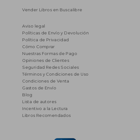
Vender Libros en Buscalibre
Aviso legal
Políticas de Envío y Devolución
Política de Privacidad
Cómo Comprar
Nuestras Formas de Pago
Opiniones de Clientes
Seguridad Redes Sociales
Términos y Condiciones de Uso
Condiciones de Venta
Gastos de Envío
Blog
Lista de autores
Incentivo a la Lectura
Libros Recomendados