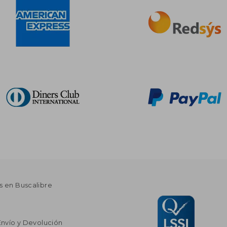
s en Buscalibre
Envío y Devolución