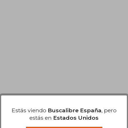
Estás viendo
Buscalibre España
, pero
estás en
Estados Unidos