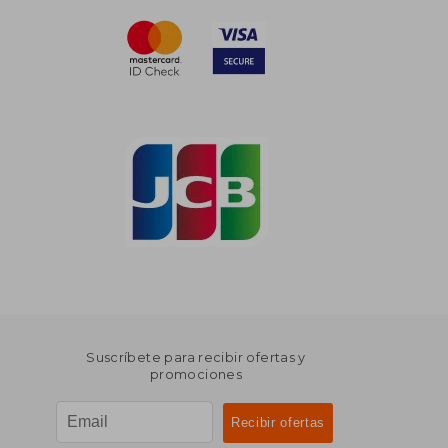
Suscríbete para recibir ofertas y
promociones