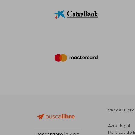
Vender Libro
Aviso legal
Políticas de 
¡Descárgate la App