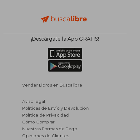
¡Descárgate la App GRATIS!
Vender Libros en Buscalibre
Aviso legal
Políticas de Envío y Devolución
Política de Privacidad
Cómo Comprar
Nuestras Formas de Pago
Opiniones de Clientes