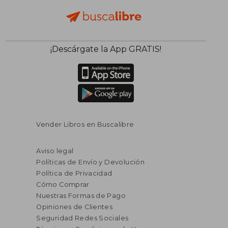
¡Descárgate la App GRATIS!
Vender Libros en Buscalibre
Aviso legal
Políticas de Envío y Devolución
Política de Privacidad
Cómo Comprar
Nuestras Formas de Pago
Opiniones de Clientes
Seguridad Redes Sociales