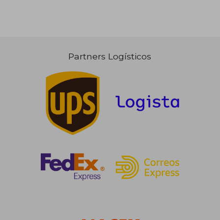
Partners Logísticos