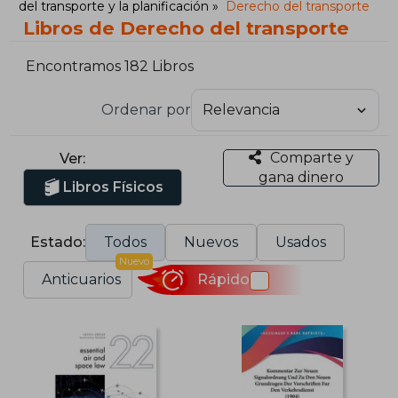
del transporte y la planificación
Derecho del transporte
Libros de Derecho del transporte
Encontramos 182 Libros
Ordenar por
Comparte y
Ver:
gana dinero
Libros Físicos
Estado:
Todos
Nuevos
Usados
Nuevo
Anticuarios
Rápido