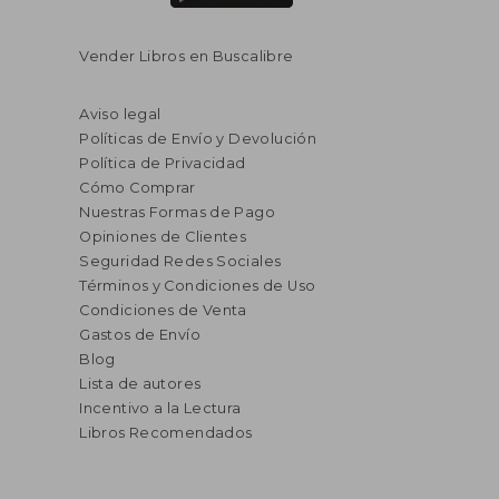
Vender Libros en Buscalibre
Aviso legal
Políticas de Envío y Devolución
Política de Privacidad
Cómo Comprar
Nuestras Formas de Pago
Opiniones de Clientes
Seguridad Redes Sociales
Términos y Condiciones de Uso
Condiciones de Venta
Gastos de Envío
Blog
Lista de autores
Incentivo a la Lectura
Libros Recomendados