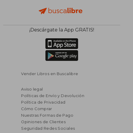
¡Descárgate la App GRATIS!
Vender Libros en Buscalibre
Aviso legal
Políticas de Envío y Devolución
Política de Privacidad
Cómo Comprar
Nuestras Formas de Pago
Opiniones de Clientes
Seguridad Redes Sociales