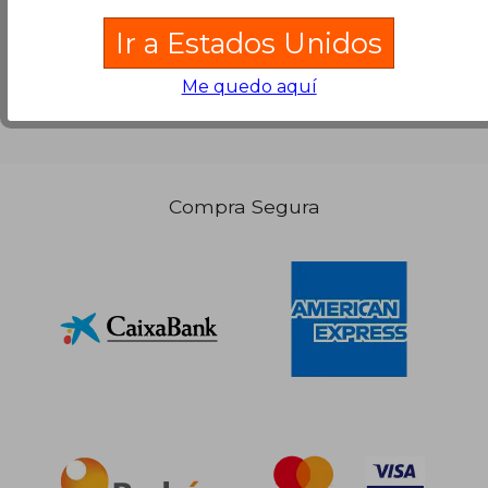
Ir a Estados Unidos
Me quedo aquí
Compra Segura