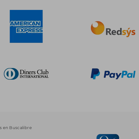
s en Buscalibre