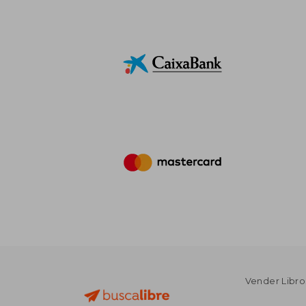
Vender Libro