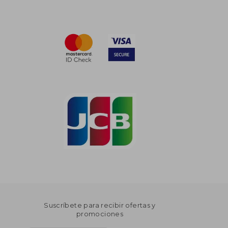
Suscríbete para recibir ofertas y
promociones