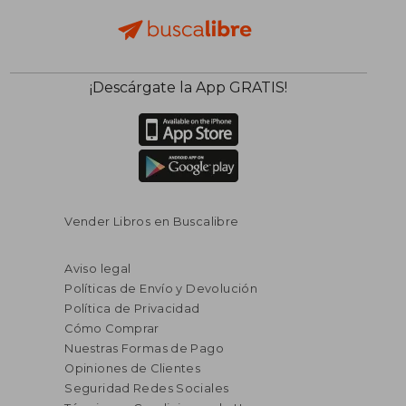
¡Descárgate la App GRATIS!
Vender Libros en Buscalibre
Aviso legal
Políticas de Envío y Devolución
Política de Privacidad
Cómo Comprar
Nuestras Formas de Pago
Opiniones de Clientes
Seguridad Redes Sociales