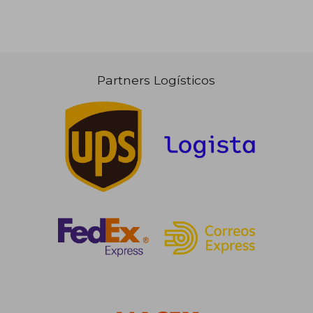
Partners Logísticos