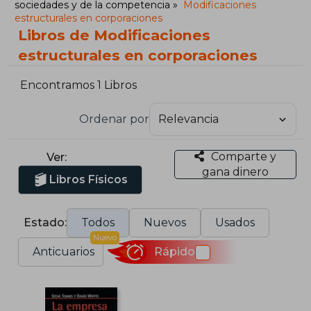
sociedades y de la competencia
Modificaciones
estructurales en corporaciones
Libros de Modificaciones
estructurales en corporaciones
Encontramos 1 Libros
Ordenar por
Comparte y
Ver:
gana dinero
Libros Físicos
Estado:
Todos
Nuevos
Usados
Nuevo
Anticuarios
Rápido