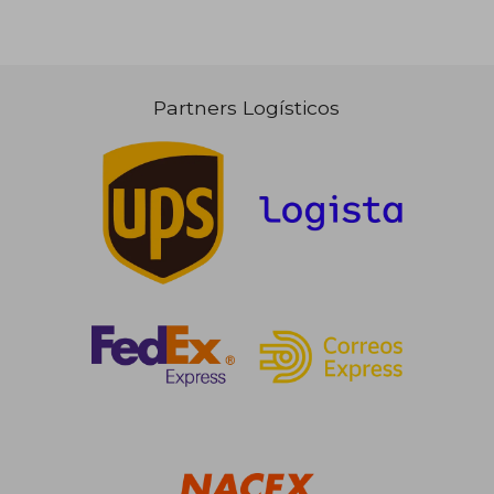
19,00 €
Partners Logísticos