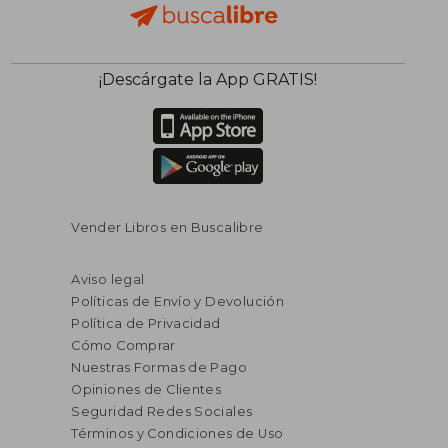
¡Descárgate la App GRATIS!
Vender Libros en Buscalibre
Aviso legal
Políticas de Envío y Devolución
Política de Privacidad
Cómo Comprar
Nuestras Formas de Pago
Opiniones de Clientes
Seguridad Redes Sociales
Términos y Condiciones de Uso