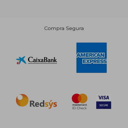
Compra Segura