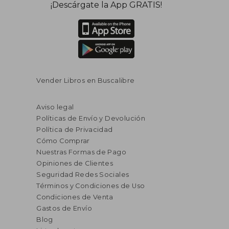
¡Descárgate la App GRATIS!
Vender Libros en Buscalibre
Aviso legal
Políticas de Envío y Devolución
Política de Privacidad
Cómo Comprar
Nuestras Formas de Pago
Opiniones de Clientes
Seguridad Redes Sociales
Términos y Condiciones de Uso
Condiciones de Venta
Gastos de Envío
Blog