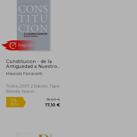
Constitucion - de la
Antiguedad a Nuestros
Dias
Maurizio Fioravanti
Rápido
Trotta, 2007, 2 Edición, Tapa
Blanda, Nuevo