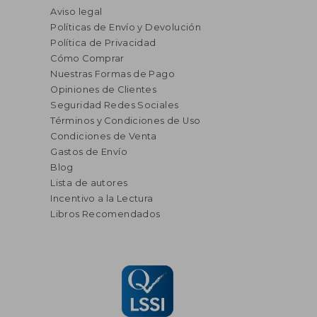
Aviso legal
Políticas de Envío y Devolución
Política de Privacidad
Cómo Comprar
Nuestras Formas de Pago
Opiniones de Clientes
Seguridad Redes Sociales
Términos y Condiciones de Uso
Condiciones de Venta
Gastos de Envío
Blog
Lista de autores
Incentivo a la Lectura
Libros Recomendados