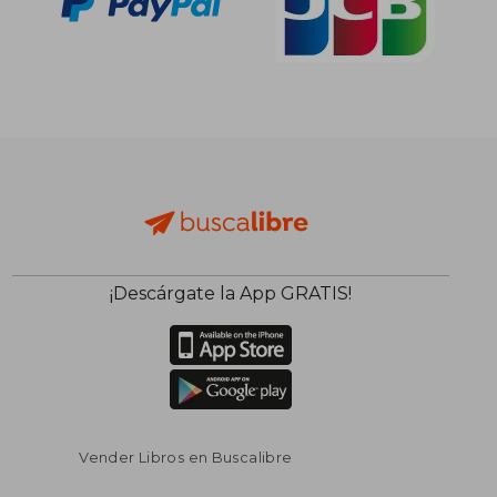
¡Descárgate la App GRATIS!
Vender Libros en Buscalibre