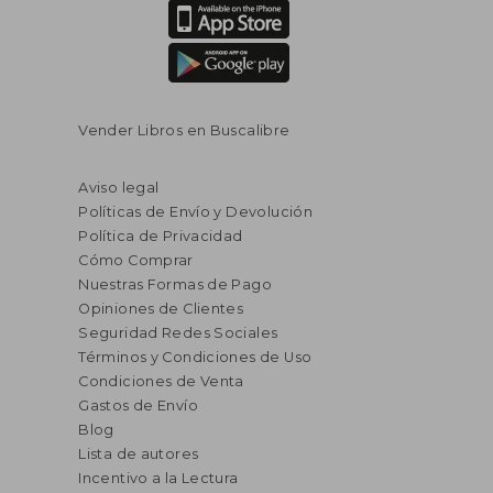
Vender Libros en Buscalibre
Aviso legal
Políticas de Envío y Devolución
Política de Privacidad
Cómo Comprar
Nuestras Formas de Pago
Opiniones de Clientes
Seguridad Redes Sociales
Términos y Condiciones de Uso
Condiciones de Venta
Gastos de Envío
Blog
Lista de autores
Incentivo a la Lectura