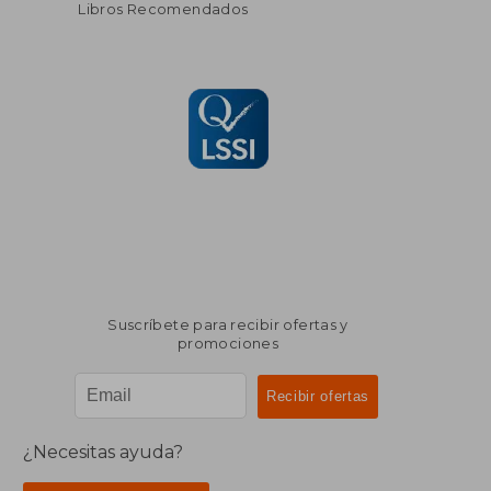
Libros Recomendados
Suscríbete para recibir ofertas y
promociones
¿Necesitas ayuda?