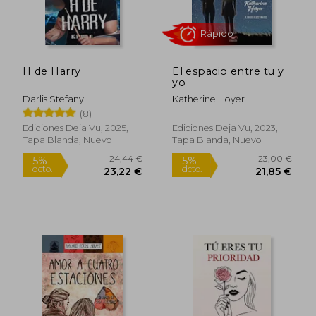
H de Harry
El espacio entre tu y
yo
Darlis Stefany
Katherine Hoyer
(8)
Ediciones Deja Vu, 2025,
Ediciones Deja Vu, 2023,
Tapa Blanda, Nuevo
Tapa Blanda, Nuevo
Rápido