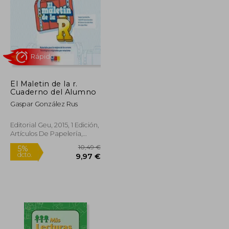
El Maletin de la r.
Cuaderno del Alumno
Gaspar González Rus
Editorial Geu, 2015, 1 Edición,
Artículos De Papelería,
Rápido
Nuevo