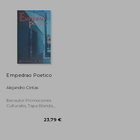
Empedrao Poetico
Alejandro Cintas
Iberautor Promociones
Culturales, Tapa Blanda,
Usado