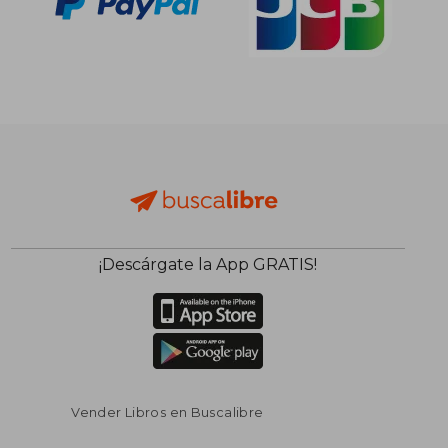
¡Descárgate la App GRATIS!
Vender Libros en Buscalibre