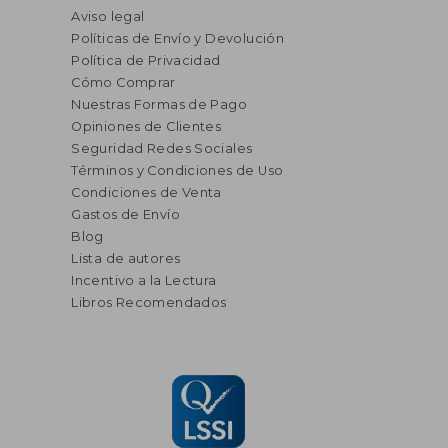
Aviso legal
Políticas de Envío y Devolución
Política de Privacidad
Cómo Comprar
Nuestras Formas de Pago
Opiniones de Clientes
Seguridad Redes Sociales
Términos y Condiciones de Uso
Condiciones de Venta
Gastos de Envío
Blog
Lista de autores
Incentivo a la Lectura
Libros Recomendados